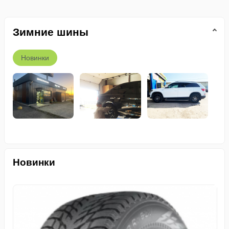
Зимние шины
Новинки
Новинки